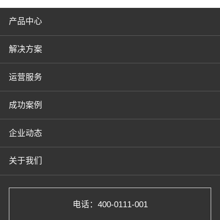
产品中心
解决方案
运营服务
成功案例
企业动态
关于我们
电话：400-0111-001