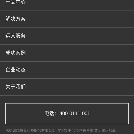
产品中心
解决方案
运营服务
成功案例
企业动态
关于我们
电话：400-0111-001
承德诚越慧泰科技服务有限公司 收银软件 会员营销系统 数字化运营商