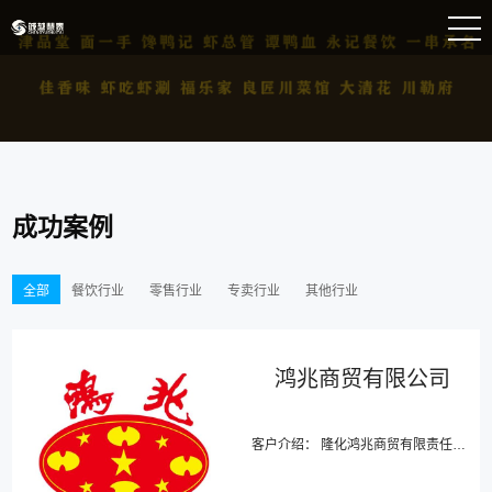
成功案例
全部
餐饮行业
零售行业
专卖行业
其他行业
鸿兆商贸有限公司
客户介绍： 隆化鸿兆商贸有限责任公司注册资金2000万元，公司设主要董事 13人，监事11人，股东4...