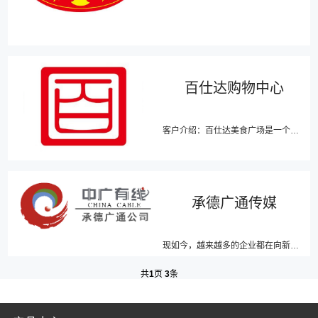
百仕达购物中心
客户介绍：百仕达美食广场是一个集餐饮+时尚文化为一体的美食广场。内部包含十余种不同类别的餐饮品牌。客...
承德广通传媒
现如今，越来越多的企业都在向新零售靠拢！大家所知的新零售主题是“线上线下的结合”，线上线下融合和全渠...
共
1
页
3
条