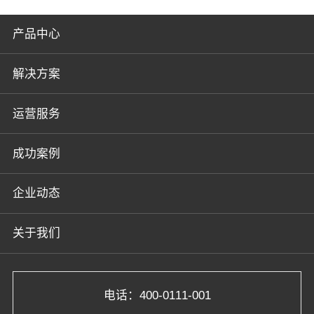
产品中心
解决方案
运营服务
成功案例
企业动态
关于我们
电话：400-0111-001