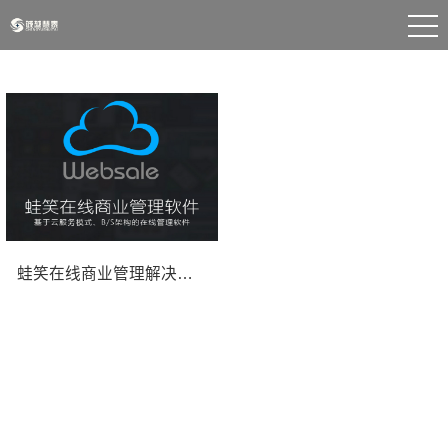
蛙笑在线商业管理解决方案