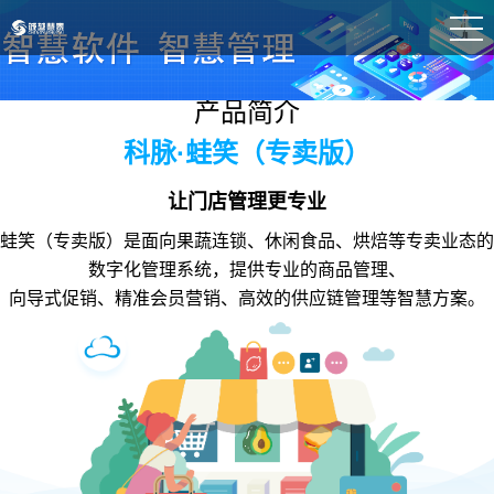
产品简介
科脉·蛙笑（专卖版）
让门店管理更专业
蛙笑（
专卖版
）是面向果蔬连锁、休闲食品、烘焙等专卖业态的
数字化管理系统，提供专业的商品管理、
向导式促销、精准会员营销、高效的供应链管理等智慧方案。