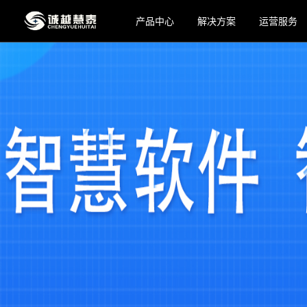
产品中心
解决方案
运营服务