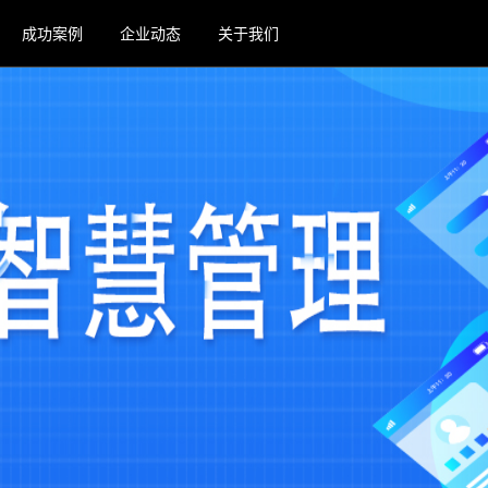
成功案例
企业动态
关于我们