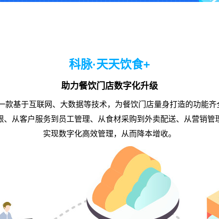
科脉·天天饮食+
助力餐饮门店数字化升级
'是一款基于互联网、大数据等技术，为餐饮门店量身打造的功能
银、从客户服务到员工管理、从食材采购到外卖配送、从营销管
实现数字化高效管理，从而降本增收。