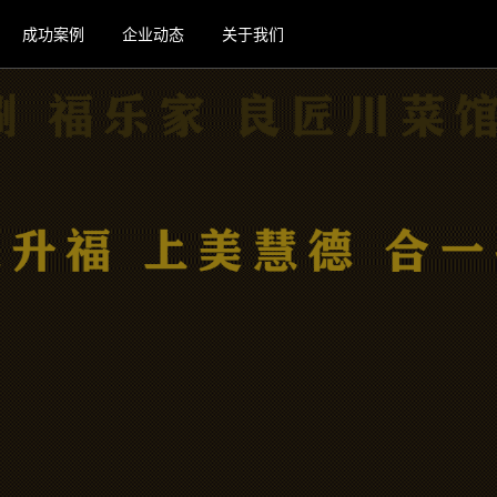
成功案例
企业动态
关于我们