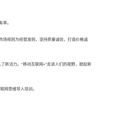
有率。
市场规则为经营准则，坚持质量诚信，打造价格诚
了新活力。“移动互联网
”走进人们的视野，掀起新
+
互联网思维导入培训。