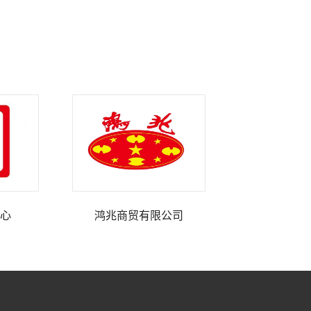
心
鸿兆商贸有限公司