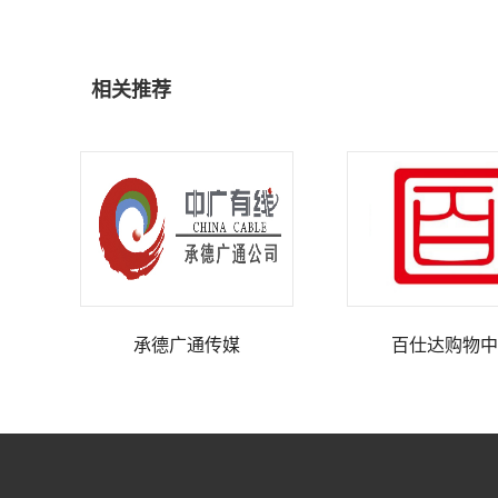
相关推荐
承德广通传媒
百仕达购物中