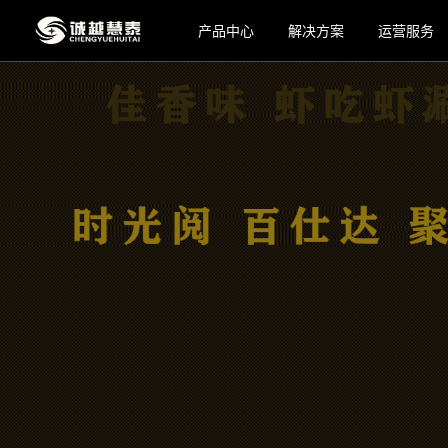
产品中心
解决方案
运营服务