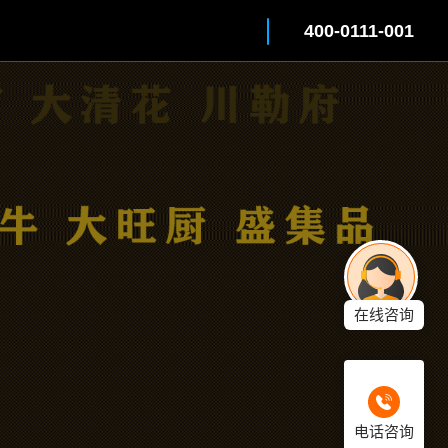
400-0111-001
在线咨询
电话咨询