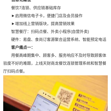
餐饮7连锁、供应链基础库存
►启用微信电子卡，便捷门店及会员操作
►增加线上营销版块，提高营销效果
智慧餐厅：扫码点餐、外卖小程序(自营外卖)
硬件：易盘、食尚订客源聚合运营系统、智能预定电话
客户痛点一：
用餐高峰期集中、顾客多、服务响应不及时导致顾客体
验度不好的难题，上线天财商龙餐饮连锁管理系统和智慧餐
厅扫码点餐。