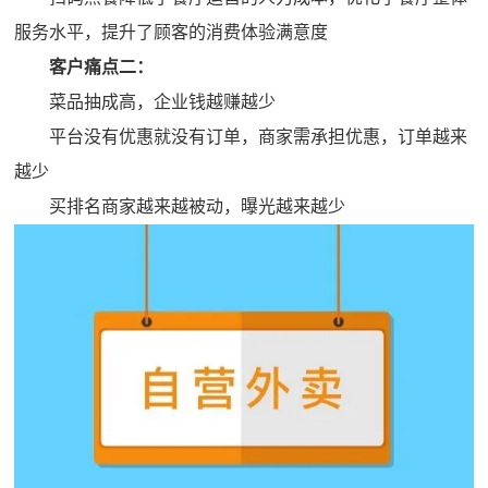
服务水平，提升了顾客的消费体验满意度
客户痛点二：
菜品抽成高，企业钱越赚越少
平台没有优惠就没有订单，商家需承担优惠，订单越来
越少
买排名商家越来越被动，曝光越来越少