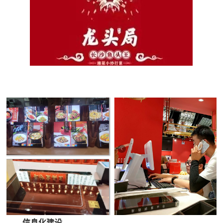
信息化建设