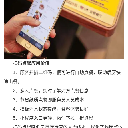
扫码点餐应用价值
1、顾客扫描二维码，便可进行自助点餐，联动后厨快
速出餐。
2、多人点餐，实时了解对方点餐信息
3、节省纸质点餐即服务员人员成本
4、模板消息状态提醒，食客体验良好
5、小程序入口更轻，微信下拉一键点餐
扫码点餐降低了餐厅运营的人力成本，优化了餐厅整体