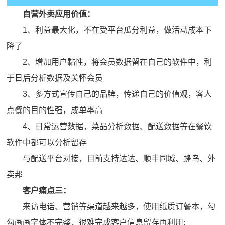
自营外卖应用价值：
1、利益最大化，不在受平台瓜分利益，做活动成本下
降了
2、增加用户黏性，将会员数据留在自己的软件中，利
于日后分析数据及关怀会员
3、多方式宣传自己的品牌，传递自己的价值观，客人
点餐的目的性强，成单率高
4、日常运营数据，菜品分析数据、配送数据等在餐饮
软件中都可以分析留存
与配送平台对接，目前支持达达、顺丰同城、蜂鸟、外
卖邦
客户痛点三：
来访电话、营销等渠道越来越多，使用纸质订餐本，勾
勾画画字体不完整，很难完成客户信息留存再利用;