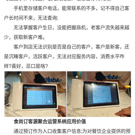
手机里存储客户电话，能常联系的不多，记不得自己客
户长时间不来，无法查询;
无法掌握客户生日，没能把握商机，老客户流失越来越
少，获取新客户难。
客户到店无法识别是否是自己的客户，客户是新客，还
是沉睡客户，活跃客户，无法对应服务内容，消费水平咋
样?喜好，忌口是啥?
食尚订客源聚合运营系统应用价值
通过预订作为入口收集客户信息;为对餐饮企业提供的预