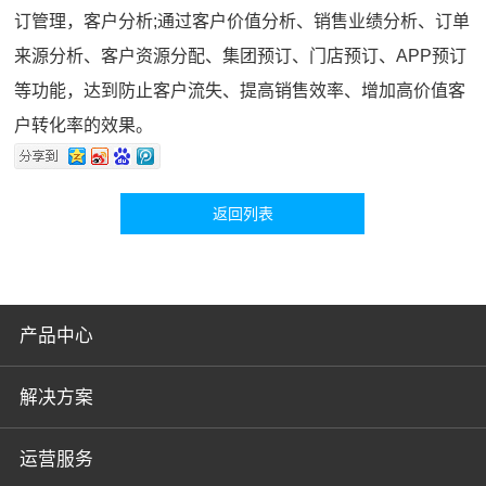
订管理，客户分析;通过客户价值分析、销售业绩分析、订单
来源分析、客户资源分配、集团预订、门店预订、APP预订
等功能，达到防止客户流失、提高销售效率、增加高价值客
户转化率的效果。
返回列表
产品中心
解决方案
运营服务