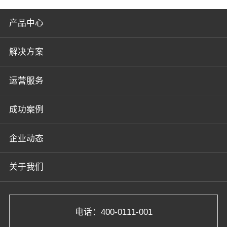
产品中心
解决方案
运营服务
成功案例
企业动态
关于我们
电话：400-0111-001