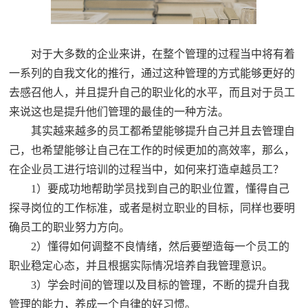
对于大多数的企业来讲，在整个管理的过程当中将有着
一系列的自我文化的推行，通过这种管理的方式能够更好的
去感召他人，并且提升自己的职业化的水平，而且对于员工
来说这也是提升他们管理的最佳的一种方法。
其实越来越多的员工都希望能够提升自己并且去管理自
己，也希望能够让自己在工作的时候更加的高效率，那么，
在企业员工进行培训的过程当中，如何来打造卓越员工？
1）要成功地帮助学员找到自己的职业位置，懂得自己
探寻岗位的工作标准，或者是树立职业的目标，同样也要明
确员工的职业努力方向。
2）懂得如何调整不良情绪，然后要塑造每一个员工的
职业稳定心态，并且根据实际情况培养自我管理意识。
3）学会时间的管理以及目标的管理，不断的提升自我
管理的能力，养成一个自律的好习惯。