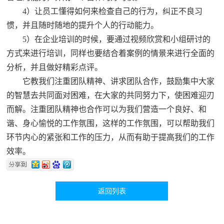
4）让员工懂得如何来检查自己的行为，纠正不良习
惯，并且随时随地的提升个人的行动能力。
5）在企业培训的时候，要通过视频欣赏和小组研讨的
方式来进行培训，同样也要结合着案例的情景来进行全面的
分析，并且做好精彩点评。
它教我们注重团队精神、讲求团队合作，鼓励集中大家
的智慧去共同面对困难，在大家的共同努力下，使困难迎刃
而解。注重团队精神也合作可以为我们营造一个良好、和
谐、身心愉悦的工作氛围，这样的工作氛围，可以帮助我们
环节内心的紧张和工作的压力，从而有助于提高我们的工作
效率。
返回列表