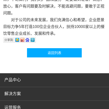
放心，客户有问题要及时解决，不能逃避问题，要敢于正视
问题。
对于公司的未来发展，我们充满信心和希望，企业愿景
目标力争5年打造100位企业合伙人，扶持10000家以上的餐
饮零售企业成长、发展和传承。
返回列表
产品中心
解决方案
运营服务