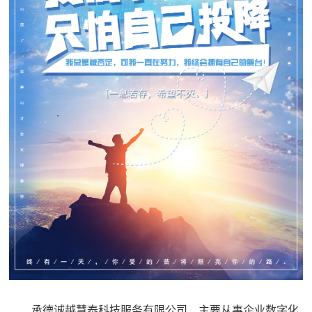
承德诚越慧泰科技服务有限公司，主要从事企业数字化